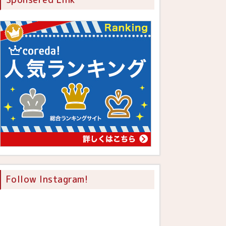
Follow Instagram!