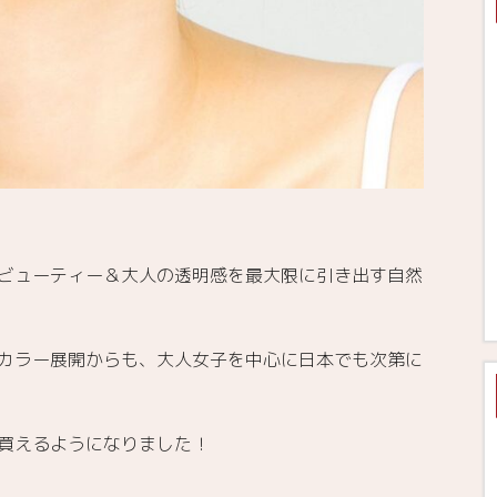
ビューティー＆大人の透明感を最大限に引き出す自然
カラー展開からも、大人女子を中心に日本でも次第に
買えるようになりました！