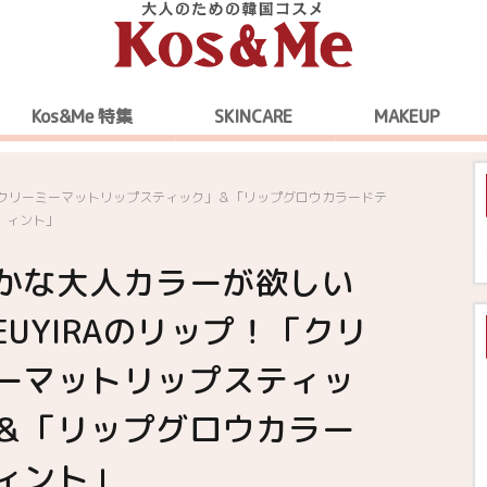
Kos&Me 特集
SKINCARE
MAKEUP
！「クリーミーマットリップスティック」＆「リップグロウカラードテ
ィント」
かな大人カラーが欲しい
EUYIRAのリップ！「クリ
ーマットリップスティッ
＆「リップグロウカラー
ィント」