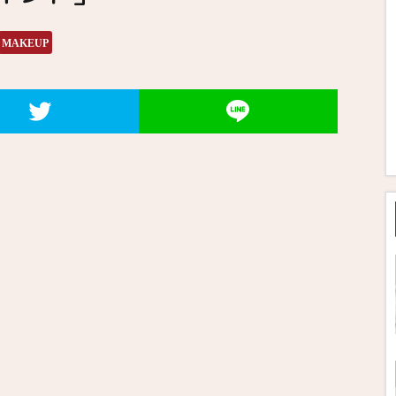
MAKEUP