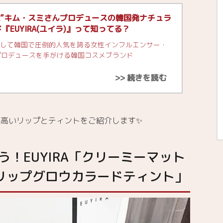
歳”キム・スミさんプロデュースの韓国発ナチュラ
EUYIRA(ユイラ)』って知ってる？
”として韓国で圧倒的人気を誇る女性インフルエンサー・
プロデュースを手がける韓国コスメブランド
持が高いリップとティントをご紹介します✨
！EUYIRA「クリーミーマット
リップグロウカラードティント」