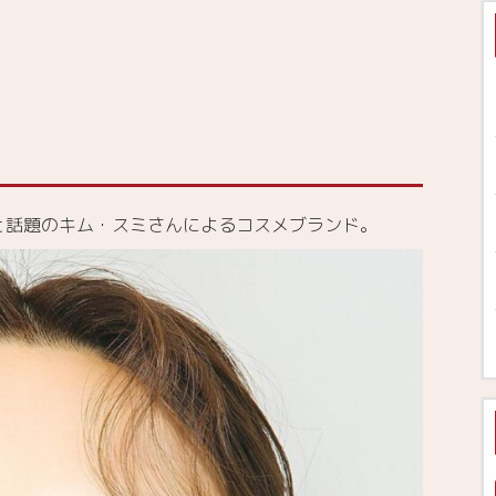
歳」と話題のキム・スミさんによるコスメブランド。