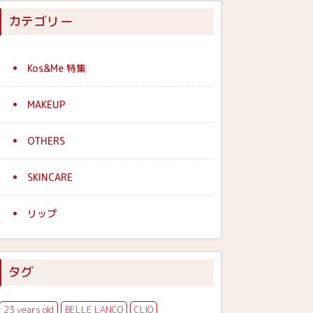
カテゴリー
Kos&Me 特集
MAKEUP
OTHERS
SKINCARE
リップ
タグ
23 years old
BELLE LANCO
CLIO