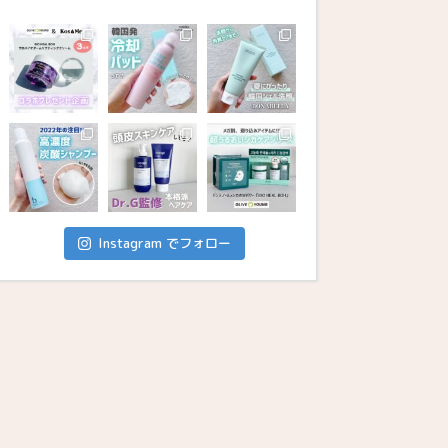
Instagram でフォロー