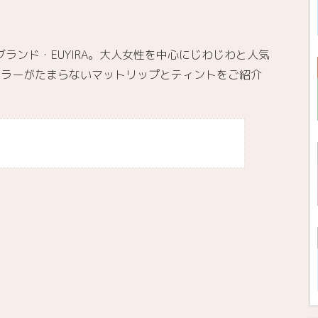
ブランド・EUYIRA。大人女性を中心にじわじわと人気
妙カラーがたまらないマットリップとティントをご紹介