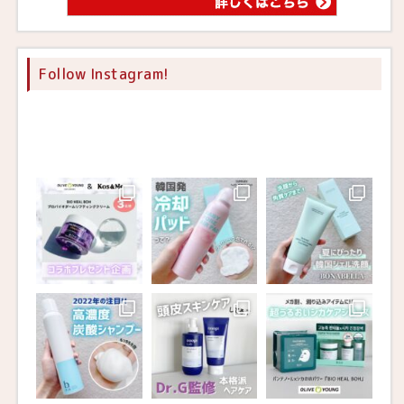
Follow Instagram!