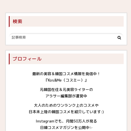
検索
プロフィール
最新の美容＆韓国コスメ情報を発信中！
『Kos&Me（コスミー）』
元韓国在住＆元美容ライターの
アラサー編集部が運営中
大人のためのワンランク上のコスメや
日本未上陸の韓国コスメを紹介しています:)
Instagramでも、月間50万人が見る
日韓コスメマガジンを公開中✨