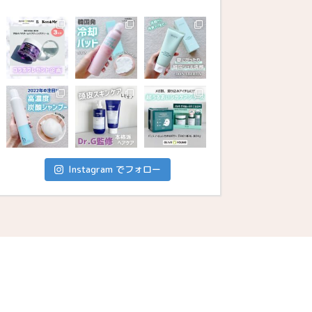
Instagram でフォロー