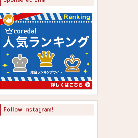
Follow Instagram!