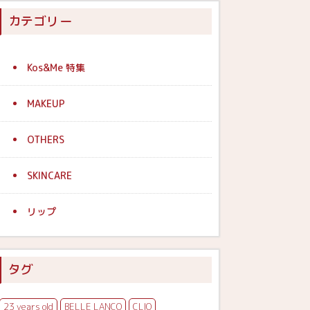
カテゴリー
Kos&Me 特集
MAKEUP
OTHERS
SKINCARE
リップ
タグ
23 years old
BELLE LANCO
CLIO