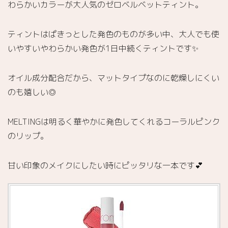
わらかいカラーが大人気のゼロベルベットティント。
ティントはぱきっとした発色のものが多い中、大人でも使
いやすいやわらかい発色が1日中続くティントです✨
オイル成分配合だから、マットタイプなのに乾燥しにくい
のも嬉しい◎
MELTINGは明るく華やかに発色してくれるコーラルピンク
のリップ。
甘い印象のメイクにしたい時にピッタリな一本です💕