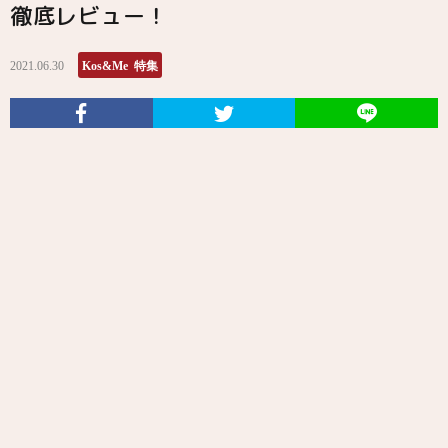
徹底レビュー！
2021.06.30
Kos&Me 特集