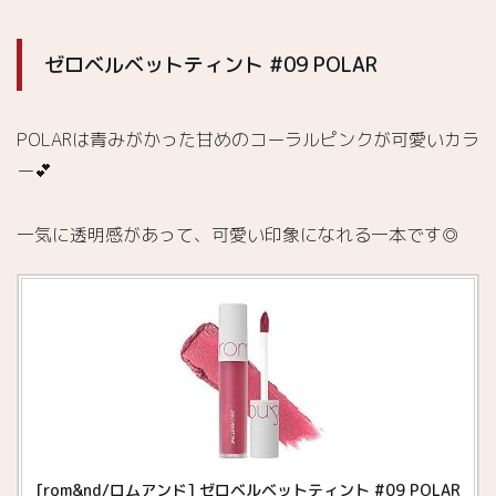
ゼロベルベットティント #09 POLAR
POLARは青みがかった甘めのコーラルピンクが可愛いカラ
ー💕
一気に透明感があって、可愛い印象になれる一本です◎
[rom&nd/ロムアンド] ゼロベルベットティント #09 POLAR