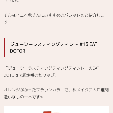
すすめ♡
そんなイエベ秋さんにおすすめのパレットをご紹介しま
す！
ジューシーラスティングティント #13 EAT
DOTORI
「ジューシーラスティングティングティント」のEAT
DOTORIは超定番の秋リップ。
オレンジがかったブラウンカラーで、秋メイクに大活躍間
違いなしの一本です✨