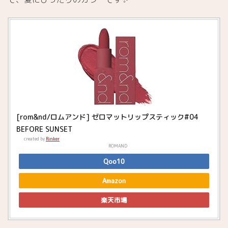
[rom&nd/ロムアンド] ゼロマットリップスティック#04
BEFORE SUNSET
created by
Rinker
ROMAND
Qoo10
Amazon
楽天市場