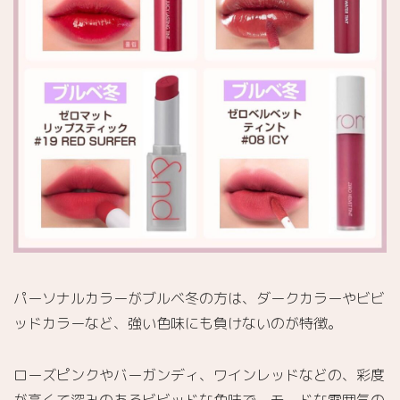
パーソナルカラーがブルベ冬の方は、ダークカラーやビビ
ッドカラーなど、強い色味にも負けないのが特徴。
ローズピンクやバーガンディ、ワインレッドなどの、彩度