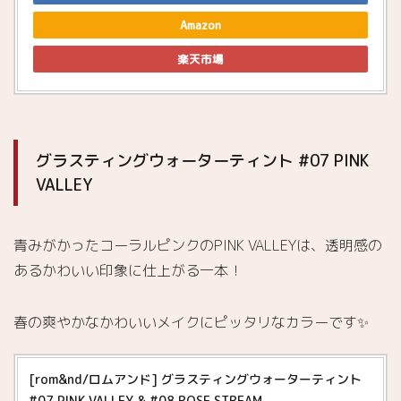
Amazon
楽天市場
グラスティングウォーターティント #07 PINK
VALLEY
青みがかったコーラルピンクのPINK VALLEYは、透明感の
あるかわいい印象に仕上がる一本！
春の爽やかなかわいいメイクにピッタリなカラーです✨
[rom&nd/ロムアンド] グラスティングウォーターティント
#07 PINK VALLEY & #08 ROSE STREAM