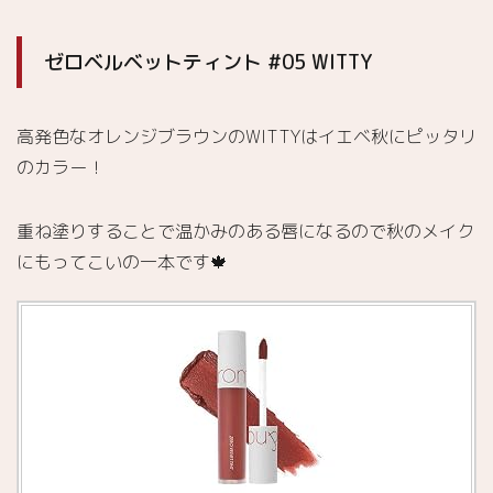
ゼロベルベットティント #05 WITTY
高発色なオレンジブラウンのWITTYはイエベ秋にピッタリ
のカラー！
重ね塗りすることで温かみのある唇になるので秋のメイク
にもってこいの一本です🍁