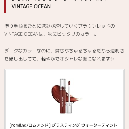
VINTAGE OCEAN
塗り重ねるごとに深みが増していくブラウンレッドの
VINTAGE OCEANは、秋にピッタリのカラー。
ダークなカラーなのに、質感がちゅるちゅるだから透明感
を醸し出してて、軽やかでオシャレな顔になれます✨
[rom&nd/ロムアンド] グラスティング ウォーターティント