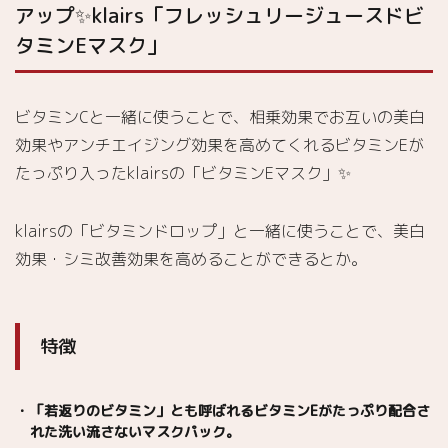
アップ✨klairs「フレッシュリージュースドビ
タミンEマスク」
ビタミンCと一緒に使うことで、相乗効果でお互いの美白
効果やアンチエイジング効果を高めてくれるビタミンEが
たっぷり入ったklairsの「ビタミンEマスク」✨
klairsの「ビタミンドロップ」と一緒に使うことで、美白
効果・シミ改善効果を高めることができるとか。
特徴
「若返りのビタミン」とも呼ばれるビタミンEがたっぷり配合さ
れた洗い流さないマスクパック。