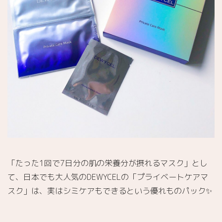
「たった1回で7日分の肌の栄養分が摂れるマスク」とし
て、日本でも大人気のDEWYCELの「プライベートケアマ
スク」は、実はシミケアもできるという優れものパック✨