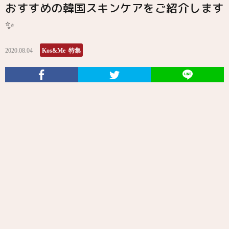
おすすめの韓国スキンケアをご紹介します
✨
2020.08.04
Kos&Me 特集