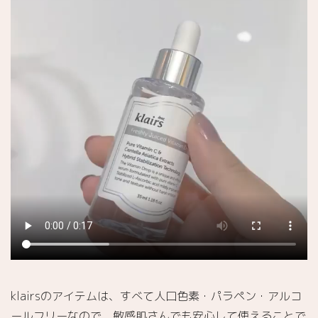
klairsのアイテムは、すべて人口色素・パラペン・アルコ
ールフリーなので、敏感肌さんでも安心して使えることで