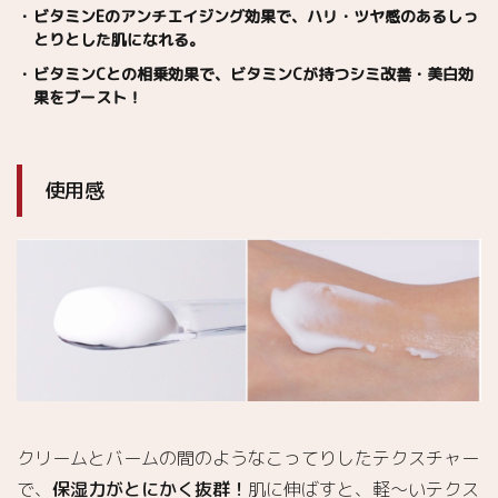
ビタミンEのアンチエイジング効果で、ハリ・ツヤ感のあるしっ
とりとした肌になれる。
ビタミンCとの相乗効果で、ビタミンCが持つシミ改善・美白効
果をブースト！
使用感
クリームとバームの間のようなこってりしたテクスチャー
で、
保湿力がとにかく抜群！
肌に伸ばすと、軽〜いテクス