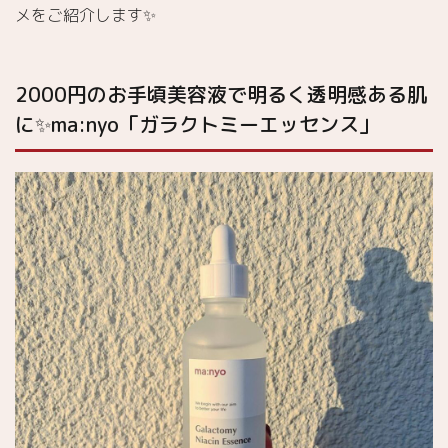
メをご紹介します✨
2000円のお手頃美容液で明るく透明感ある肌
に✨ma:nyo「ガラクトミーエッセンス」