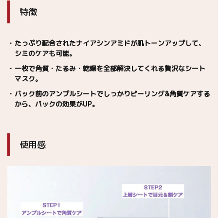
特徴
たっぷり配合されたナイアシンアミドが肌トーンアップして、
シミのケアも可能。
一枚で角質・たるみ・乾燥を全部解決してくれる贅沢なシート
マスク。
パック前のアンプルシートでしっかりピーリング&角質ケアする
から、パックの効果がUP。
使用感