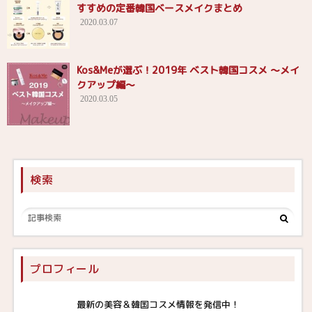
すすめの定番韓国ベースメイクまとめ
2020.03.07
Kos&Meが選ぶ！2019年 ベスト韓国コスメ 〜メイ
クアップ編〜
2020.03.05
検索
プロフィール
最新の美容＆韓国コスメ情報を発信中！