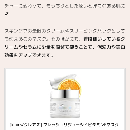
チャーに変わって、もっちりとした潤いと弾力のある肌に
💕
スキンケアの最後のクリームやスリーピングパックとして
も使えるこのマスク。そのほかにも、
普段使いしているク
リームやセラムに少量を混ぜて使うことで、保湿力や美白
効果をアップできます。
[klairs/クレアス] フレッシュリジューシドビタミンEマスク