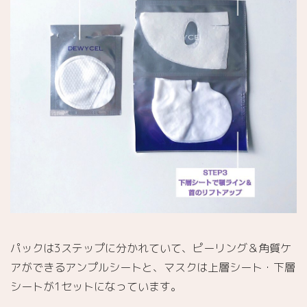
パックは3ステップに分かれていて、ピーリング＆角質ケ
アができるアンプルシートと、マスクは上層シート・下層
シートが1セットになっています。