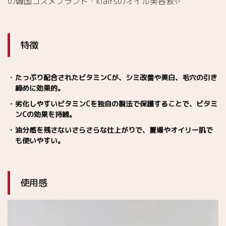
の韓国コスメブランド・klairsのオイル美容液✨
特徴
たっぷり配合されたビタミンCが、シミ改善や美白、毛穴の引き
締めに効果的。
劣化しやすいビタミンCを独自の製法で保護することで、ビタミ
ンCの効果を持続。
油分感を残さないさらさらな仕上がりで、夏場やオイリー肌で
も使いやすい。
使用感