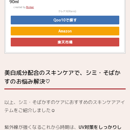
90ml
created by
Rinker
クレアス(Klairs)
Qoo10で探す
Amazon
楽天市場
美白成分配合のスキンケアで、シミ・そばか
すのお悩み解決♡
以上、シミ・そばかすのケアにおすすめのスキンケアアイ
テムをご紹介しました☺️
紫外線が強くなるこれから時期は、
UV対策をしっかりし