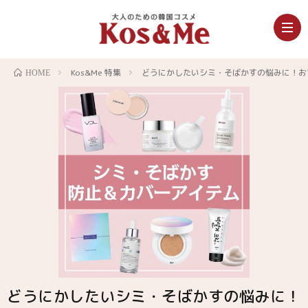
Kos&Me 特集
どうにかしたいシミ・そばかすの悩みに！お
HOME
どうにかしたいシミ・そばかすの悩みに！