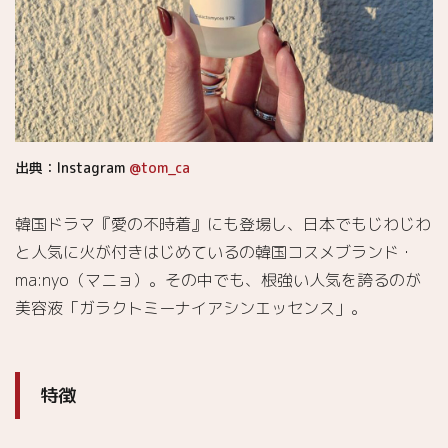
出典：Instagram
@tom_ca
韓国ドラマ『愛の不時着』にも登場し、日本でもじわじわ
と人気に火が付きはじめているの韓国コスメブランド・
ma:nyo（マニョ）。その中でも、根強い人気を誇るのが
美容液「ガラクトミーナイアシンエッセンス」。
特徴