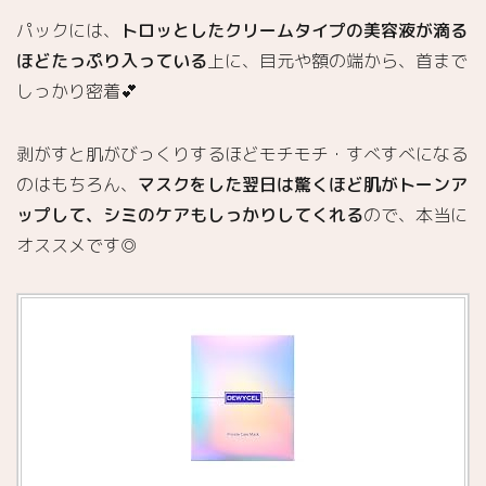
パックには、
トロッとしたクリームタイプの美容液が滴る
ほどたっぷり入っている
上に、目元や額の端から、首まで
しっかり密着💕
剥がすと肌がびっくりするほどモチモチ・すべすべになる
のはもちろん、
マスクをした翌日は驚くほど肌がトーンア
ップして、シミのケアもしっかりしてくれる
ので、本当に
オススメです◎