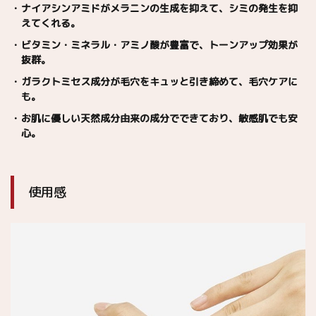
ナイアシンアミドがメラニンの生成を抑えて、シミの発生を抑
えてくれる。
ビタミン・ミネラル・アミノ酸が豊富で、トーンアップ効果が
抜群。
ガラクトミセス成分が毛穴をキュッと引き締めて、毛穴ケアに
も。
お肌に優しい天然成分由来の成分でできており、敏感肌でも安
心。
使用感