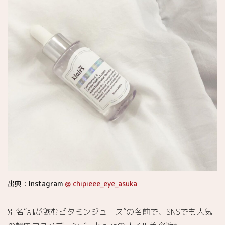
出典：Instagram
@ chipieee_eye_asuka
別名“肌が飲むビタミンジュース”の名前で、SNSでも人気