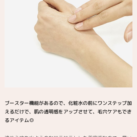
ブースター機能があるので、化粧水の前にワンステップ加
えるだけで、肌の透明感をアップさせて、毛穴ケアもでき
るアイテム◎